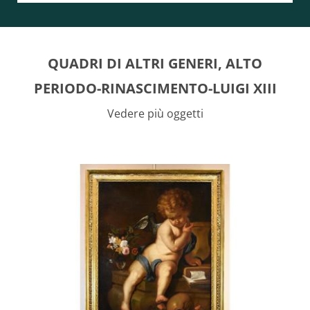
QUADRI DI ALTRI GENERI, ALTO
PERIODO-RINASCIMENTO-LUIGI XIII
Vedere più oggetti