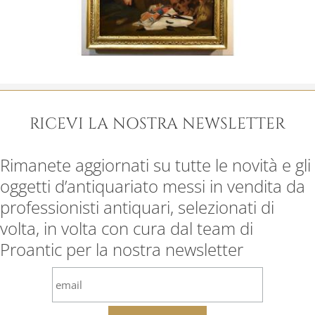
RICEVI LA NOSTRA NEWSLETTER
Rimanete aggiornati su tutte le novità e gli
oggetti d’antiquariato messi in vendita da
professionisti antiquari, selezionati di
volta, in volta con cura dal team di
Proantic per la nostra newsletter
email