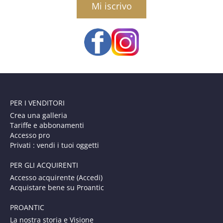
PER I VENDITORI
Crea una galleria
Tariffe e abbonamenti
Accesso pro
Privati : vendi i tuoi oggetti
PER GLI ACQUIRENTI
Accesso acquirente (Accedi)
Acquistare bene su Proantic
PROANTIC
La nostra storia e Visione