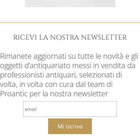
RICEVI LA NOSTRA NEWSLETTER
Rimanete aggiornati su tutte le novità e gli
oggetti d’antiquariato messi in vendita da
professionisti antiquari, selezionati di
volta, in volta con cura dal team di
Proantic per la nostra newsletter
email