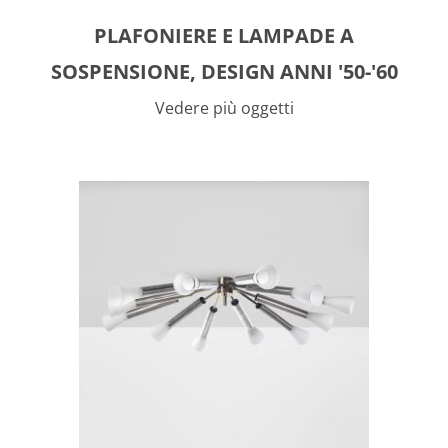
PLAFONIERE E LAMPADE A
SOSPENSIONE, DESIGN ANNI '50-'60
Vedere più oggetti