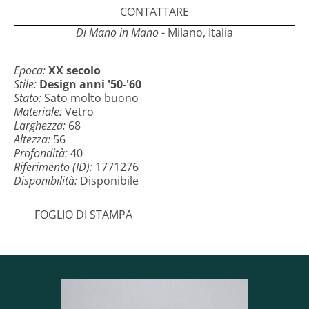
CONTATTARE
Di Mano in Mano
- Milano, Italia
Epoca:
XX secolo
Stile:
Design anni '50-'60
Stato:
Sato molto buono
Materiale:
Vetro
Larghezza:
68
Altezza:
56
Profondità:
40
Riferimento (ID):
1771276
Disponibilità:
Disponibile
FOGLIO DI STAMPA