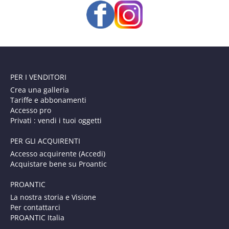
PER I VENDITORI
Crea una galleria
Tariffe e abbonamenti
Accesso pro
Privati : vendi i tuoi oggetti
PER GLI ACQUIRENTI
Accesso acquirente (Accedi)
Acquistare bene su Proantic
PROANTIC
La nostra storia e Visione
Per contattarci
PROANTIC Italia