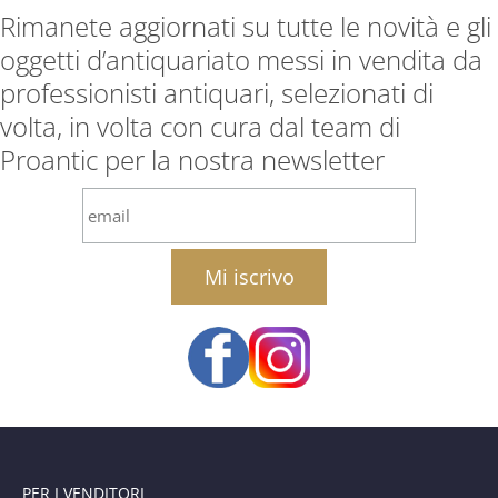
Rimanete aggiornati su tutte le novità e gli
oggetti d’antiquariato messi in vendita da
professionisti antiquari, selezionati di
volta, in volta con cura dal team di
Proantic per la nostra newsletter
email
PER I VENDITORI