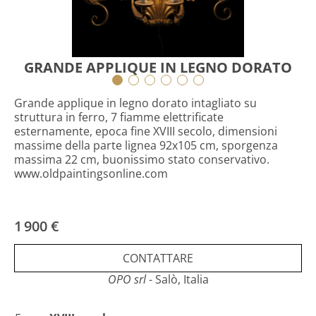
GRANDE APPLIQUE IN LEGNO DORATO
Grande applique in legno dorato intagliato su
struttura in ferro, 7 fiamme elettrificate
esternamente, epoca fine XVIII secolo, dimensioni
massime della parte lignea 92x105 cm, sporgenza
massima 22 cm, buonissimo stato conservativo.
www.oldpaintingsonline.com
1 900 €
CONTATTARE
OPO srl
- Salò, Italia