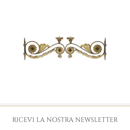
RICEVI LA NOSTRA NEWSLETTER