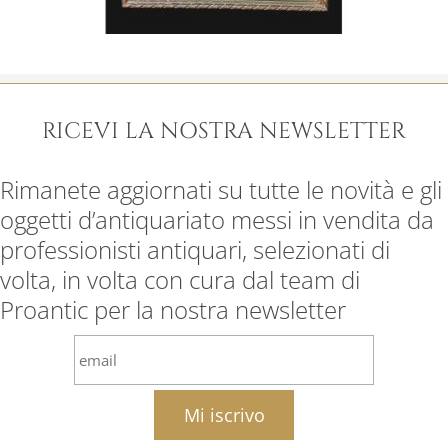
RICEVI LA NOSTRA NEWSLETTER
Rimanete aggiornati su tutte le novità e gli
oggetti d’antiquariato messi in vendita da
professionisti antiquari, selezionati di
volta, in volta con cura dal team di
Proantic per la nostra newsletter
email