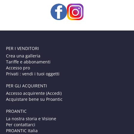
PER I VENDITORI
Crea una galleria
Tariffe e abbonamenti
Accesso pro
Privati : vendi i tuoi oggetti
PER GLI ACQUIRENTI
Accesso acquirente (Accedi)
Acquistare bene su Proantic
PROANTIC
La nostra storia e Visione
Per contattarci
PROANTIC Italia