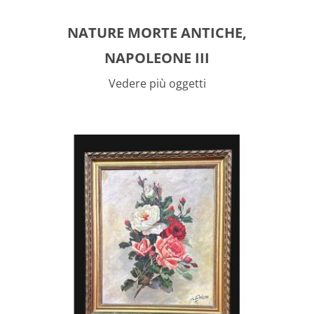
NATURE MORTE ANTICHE,
NAPOLEONE III
Vedere più oggetti