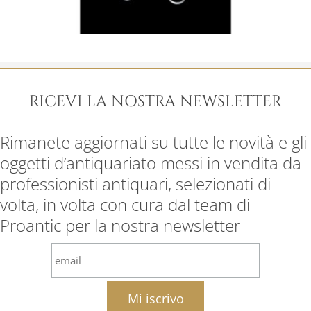
RICEVI LA NOSTRA NEWSLETTER
Rimanete aggiornati su tutte le novità e gli
oggetti d’antiquariato messi in vendita da
professionisti antiquari, selezionati di
volta, in volta con cura dal team di
Proantic per la nostra newsletter
email