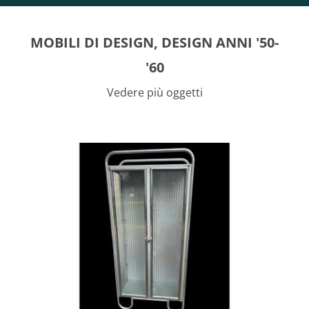
MOBILI DI DESIGN, DESIGN ANNI '50-
'60
Vedere più oggetti