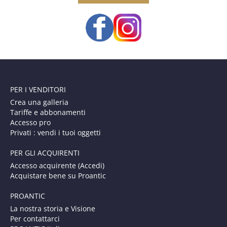
PER I VENDITORI
Crea una galleria
Tariffe e abbonamenti
Accesso pro
Privati : vendi i tuoi oggetti
PER GLI ACQUIRENTI
Accesso acquirente (Accedi)
Acquistare bene su Proantic
PROANTIC
La nostra storia e Visione
Per contattarci