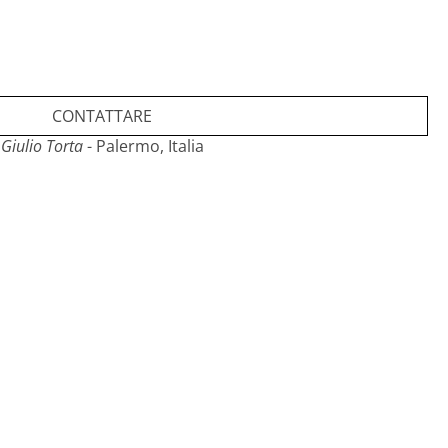
CONTATTARE
Giulio Torta
- Palermo, Italia