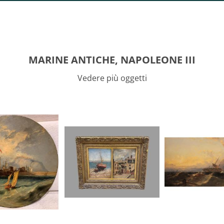
MARINE ANTICHE, NAPOLEONE III
Vedere più oggetti