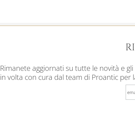
R
Rimanete aggiornati su tutte le novità e gli 
in volta con cura dal team di Proantic per 