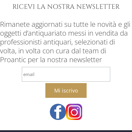
RICEVI LA NOSTRA NEWSLETTER
Rimanete aggiornati su tutte le novità e gli
oggetti d’antiquariato messi in vendita da
professionisti antiquari, selezionati di
volta, in volta con cura dal team di
Proantic per la nostra newsletter
email