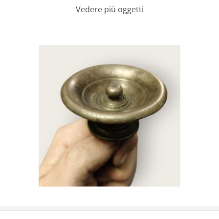
Vedere più oggetti