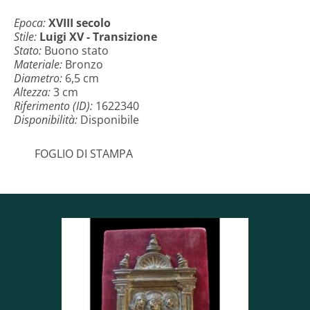
Epoca:
XVIII secolo
Stile:
Luigi XV - Transizione
Stato:
Buono stato
Materiale:
Bronzo
Diametro:
6,5 cm
Altezza:
3 cm
Riferimento (ID):
1622340
Disponibilità:
Disponibile
FOGLIO DI STAMPA