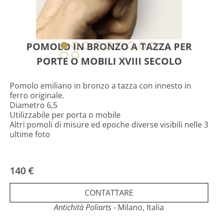
POMOLO IN BRONZO A TAZZA PER
PORTE O MOBILI XVIII SECOLO
Pomolo emiliano in bronzo a tazza con innesto in
ferro originale.
Diametro 6,5
Utilizzabile per porta o mobile
Altri pomoli di misure ed epoche diverse visibili nelle 3
ultime foto
140 €
CONTATTARE
Antichità Poliarts
- Milano, Italia