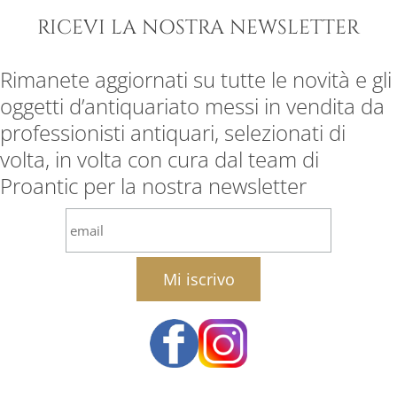
RICEVI LA NOSTRA NEWSLETTER
Rimanete aggiornati su tutte le novità e gli
oggetti d’antiquariato messi in vendita da
professionisti antiquari, selezionati di
volta, in volta con cura dal team di
Proantic per la nostra newsletter
email