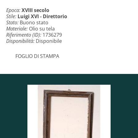
Epoca:
XVIII secolo
Stile:
Luigi XVI - Direttorio
Stato:
Buono stato
Materiale:
Olio su tela
Riferimento (ID):
1736279
Disponibilità:
Disponibile
FOGLIO DI STAMPA