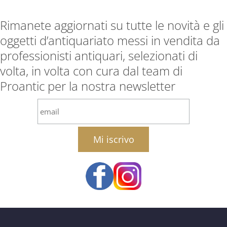
Rimanete aggiornati su tutte le novità e gli
oggetti d’antiquariato messi in vendita da
professionisti antiquari, selezionati di
volta, in volta con cura dal team di
Proantic per la nostra newsletter
email