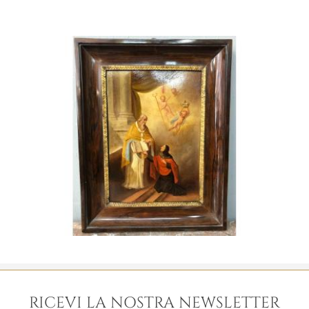
RICEVI LA NOSTRA NEWSLETTER