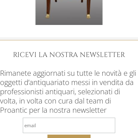
RICEVI LA NOSTRA NEWSLETTER
Rimanete aggiornati su tutte le novità e gli
oggetti d’antiquariato messi in vendita da
professionisti antiquari, selezionati di
volta, in volta con cura dal team di
Proantic per la nostra newsletter
email