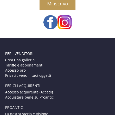
PER I VENDITORI
Crea una galleria
Tariffe e abbonamenti
Accesso pro
Privati : vendi i tuoi oggetti
PER GLI ACQUIRENTI
Accesso acquirente (Accedi)
Acquistare bene su Proantic
PROANTIC
La nostra storia e Visione