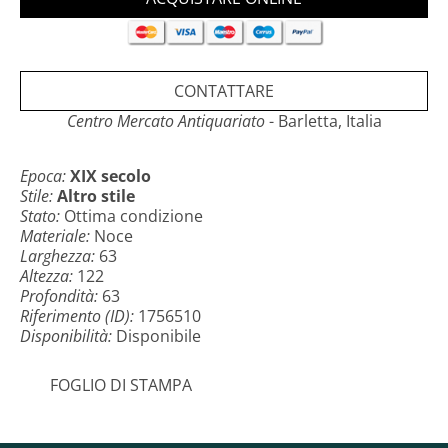
CONTATTARE
Centro Mercato Antiquariato
- Barletta, Italia
Epoca:
XIX secolo
Stile:
Altro stile
Stato:
Ottima condizione
Materiale:
Noce
Larghezza:
63
Altezza:
122
Profondità:
63
Riferimento (ID):
1756510
Disponibilità:
Disponibile
FOGLIO DI STAMPA