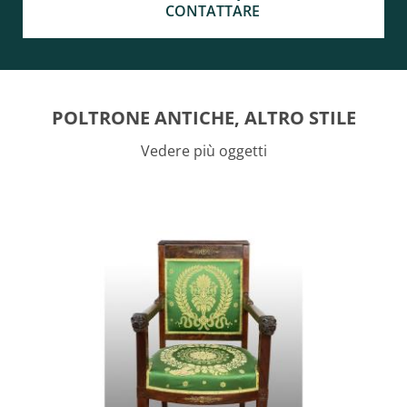
CONTATTARE
POLTRONE ANTICHE, ALTRO STILE
Vedere più oggetti