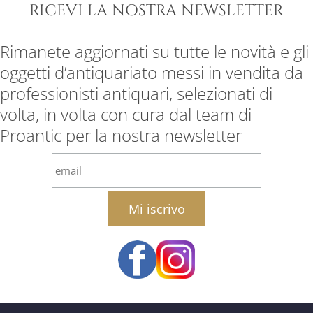
RICEVI LA NOSTRA NEWSLETTER
Rimanete aggiornati su tutte le novità e gli
oggetti d’antiquariato messi in vendita da
professionisti antiquari, selezionati di
volta, in volta con cura dal team di
Proantic per la nostra newsletter
email