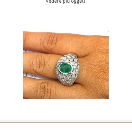
Vedere più oggetti