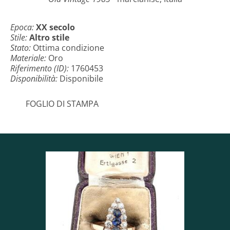
Epoca:
XX secolo
Stile:
Altro stile
Stato:
Ottima condizione
Materiale:
Oro
Riferimento (ID):
1760453
Disponibilità:
Disponibile
FOGLIO DI STAMPA