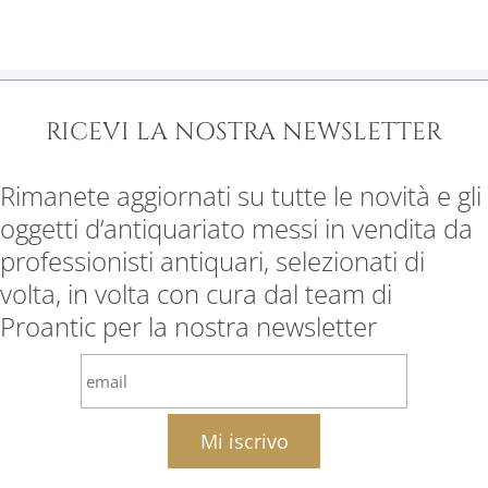
RICEVI LA NOSTRA NEWSLETTER
Rimanete aggiornati su tutte le novità e gli
oggetti d’antiquariato messi in vendita da
professionisti antiquari, selezionati di
volta, in volta con cura dal team di
Proantic per la nostra newsletter
email