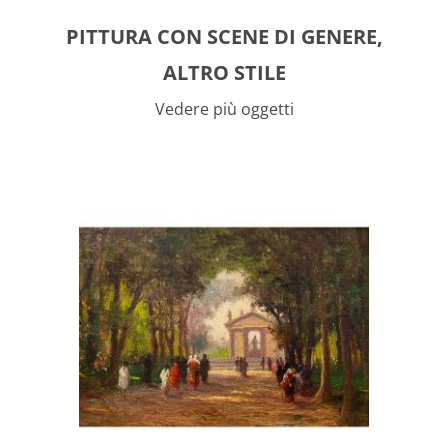
PITTURA CON SCENE DI GENERE,
ALTRO STILE
Vedere più oggetti