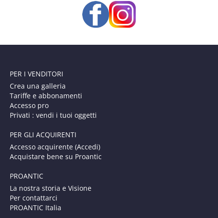
PER I VENDITORI
Crea una galleria
Tariffe e abbonamenti
Accesso pro
Privati : vendi i tuoi oggetti
PER GLI ACQUIRENTI
Accesso acquirente (Accedi)
Acquistare bene su Proantic
PROANTIC
La nostra storia e Visione
Per contattarci
PROANTIC Italia