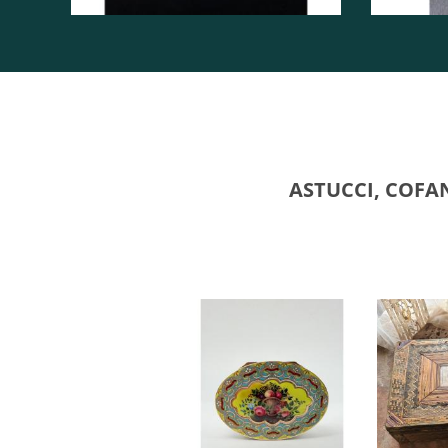
ASTUCCI, COFAN