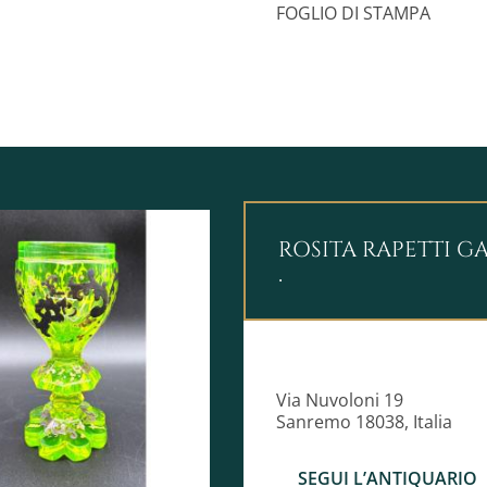
FOGLIO DI STAMPA
ROSITA RAPETTI G
.
Via Nuvoloni 19
Sanremo 18038, Italia
SEGUI L’ANTIQUARIO