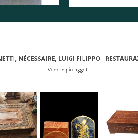
ETTI, NÉCESSAIRE, LUIGI FILIPPO - RESTAURA
Vedere più oggetti