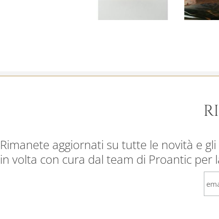
R
Rimanete aggiornati su tutte le novità e gli 
in volta con cura dal team di Proantic per 