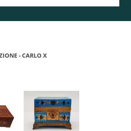
ZIONE - CARLO X