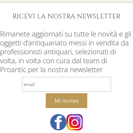
RICEVI LA NOSTRA NEWSLETTER
Rimanete aggiornati su tutte le novità e gli
oggetti d’antiquariato messi in vendita da
professionisti antiquari, selezionati di
volta, in volta con cura dal team di
Proantic per la nostra newsletter
email