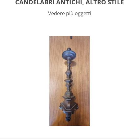
CANDELABRI ANTICHI, ALTRO STILE
Vedere più oggetti