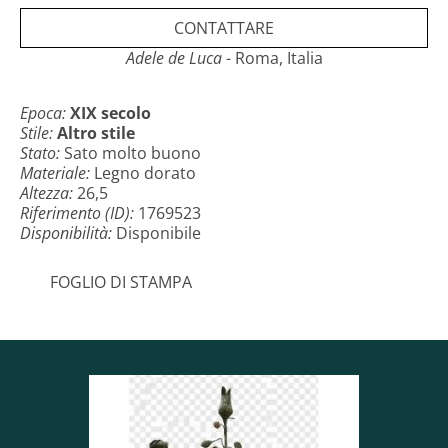
CONTATTARE
Adele de Luca
- Roma, Italia
Epoca:
XIX secolo
Stile:
Altro stile
Stato:
Sato molto buono
Materiale:
Legno dorato
Altezza:
26,5
Riferimento (ID):
1769523
Disponibilità:
Disponibile
FOGLIO DI STAMPA