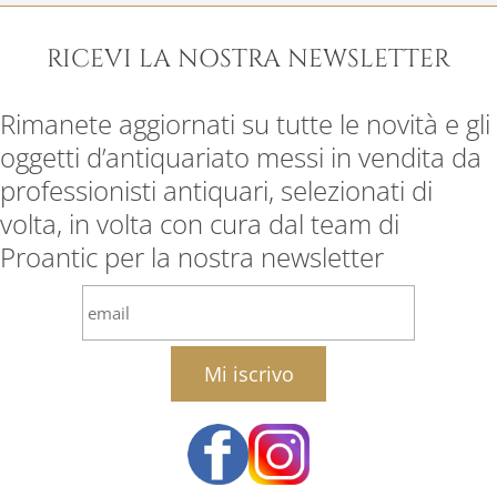
RICEVI LA NOSTRA NEWSLETTER
Rimanete aggiornati su tutte le novità e gli
oggetti d’antiquariato messi in vendita da
professionisti antiquari, selezionati di
volta, in volta con cura dal team di
Proantic per la nostra newsletter
email