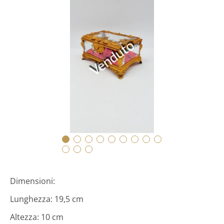
Venduto
Dimensioni:
Lunghezza: 19,5 cm
Altezza: 10 cm