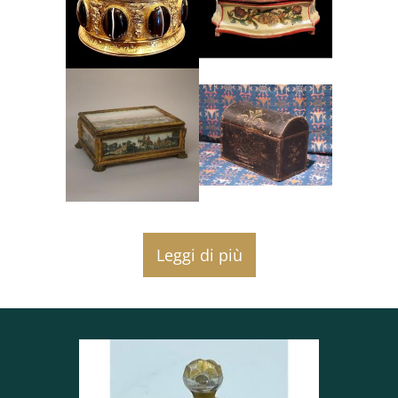
Leggi di più