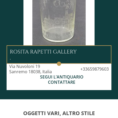
ROSITA RAPETTI GALLERY
.
Via Nuvoloni 19
+33659879603
Sanremo 18038, Italia
SEGUI L’ANTIQUARIO
CONTATTARE
OGGETTI VARI, ALTRO STILE