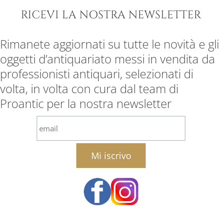
RICEVI LA NOSTRA NEWSLETTER
Rimanete aggiornati su tutte le novità e gli
oggetti d’antiquariato messi in vendita da
professionisti antiquari, selezionati di
volta, in volta con cura dal team di
Proantic per la nostra newsletter
email