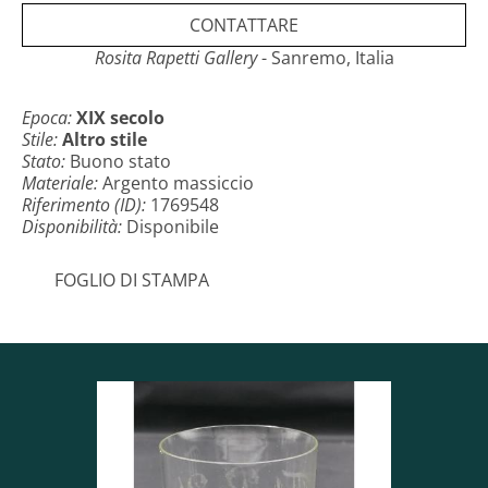
CONTATTARE
Rosita Rapetti Gallery
- Sanremo, Italia
Epoca:
XIX secolo
Stile:
Altro stile
Stato:
Buono stato
Materiale:
Argento massiccio
Riferimento (ID):
1769548
Disponibilità:
Disponibile
FOGLIO DI STAMPA