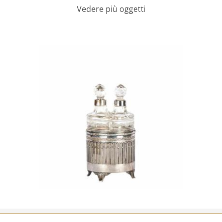
Vedere più oggetti