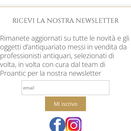
RICEVI LA NOSTRA NEWSLETTER
Rimanete aggiornati su tutte le novità e gli
oggetti d’antiquariato messi in vendita da
professionisti antiquari, selezionati di
volta, in volta con cura dal team di
Proantic per la nostra newsletter
email