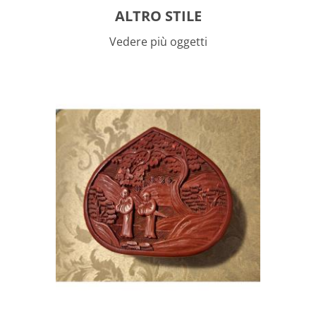
ALTRO STILE
Vedere più oggetti