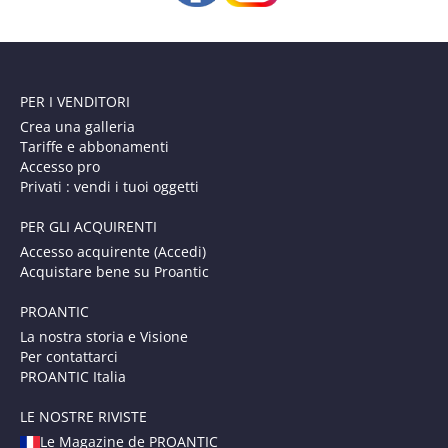
PER I VENDITORI
Crea una galleria
Tariffe e abbonamenti
Accesso pro
Privati : vendi i tuoi oggetti
PER GLI ACQUIRENTI
Accesso acquirente (Accedi)
Acquistare bene su Proantic
PROANTIC
La nostra storia e Visione
Per contattarci
PROANTIC Italia
LE NOSTRE RIVISTE
Le Magazine de PROANTIC