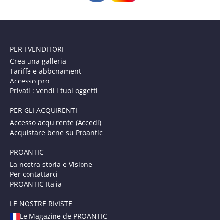
PER I VENDITORI
Crea una galleria
Tariffe e abbonamenti
Accesso pro
Privati : vendi i tuoi oggetti
PER GLI ACQUIRENTI
Accesso acquirente (Accedi)
Acquistare bene su Proantic
PROANTIC
La nostra storia e Visione
Per contattarci
PROANTIC Italia
LE NOSTRE RIVISTE
Le Magazine de PROANTIC