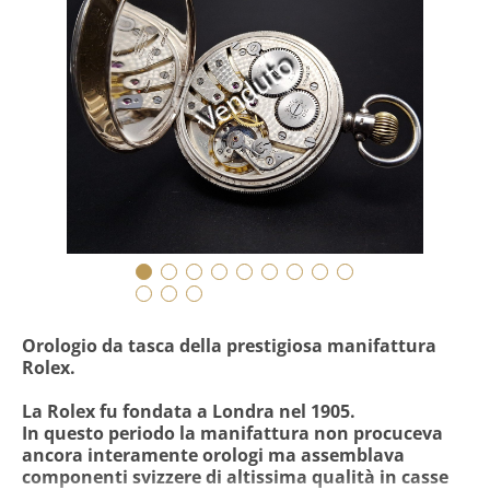
Venduto
Orologio da tasca della prestigiosa manifattura
Rolex.
La Rolex fu fondata a Londra nel 1905.
In questo periodo la manifattura non procuceva
ancora interamente orologi ma assemblava
componenti svizzere di altissima qualità in casse