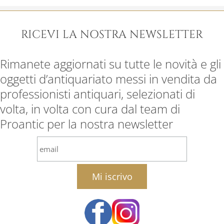
RICEVI LA NOSTRA NEWSLETTER
Rimanete aggiornati su tutte le novità e gli
oggetti d’antiquariato messi in vendita da
professionisti antiquari, selezionati di
volta, in volta con cura dal team di
Proantic per la nostra newsletter
email