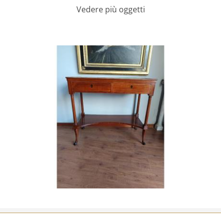
Vedere più oggetti