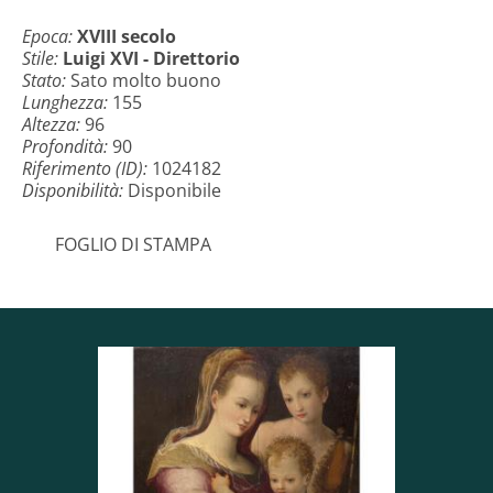
Epoca:
XVIII secolo
Stile:
Luigi XVI - Direttorio
Stato:
Sato molto buono
Lunghezza:
155
Altezza:
96
Profondità:
90
Riferimento (ID):
1024182
Disponibilità:
Disponibile
FOGLIO DI STAMPA