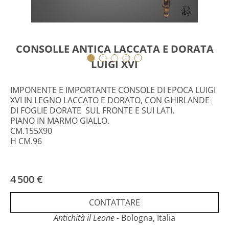
CONSOLLE ANTICA LACCATA E DORATA
LUIGI XVI
IMPONENTE E IMPORTANTE CONSOLE DI EPOCA LUIGI
XVI IN LEGNO LACCATO E DORATO, CON GHIRLANDE
DI FOGLIE DORATE SUL FRONTE E SUI LATI.
PIANO IN MARMO GIALLO.
CM.155X90
H CM.96
4 500 €
CONTATTARE
Antichità il Leone
- Bologna, Italia