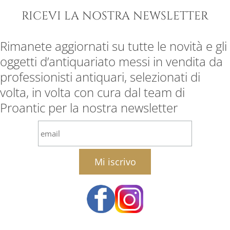
RICEVI LA NOSTRA NEWSLETTER
Rimanete aggiornati su tutte le novità e gli
oggetti d’antiquariato messi in vendita da
professionisti antiquari, selezionati di
volta, in volta con cura dal team di
Proantic per la nostra newsletter
email