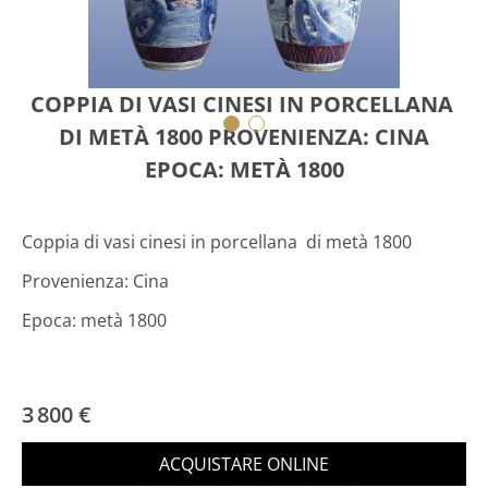
COPPIA DI VASI CINESI IN PORCELLANA
DI METÀ 1800 PROVENIENZA: CINA
EPOCA: METÀ 1800
Coppia di vasi cinesi in porcellana di metà 1800
Provenienza: Cina
Epoca: metà 1800
3 800 €