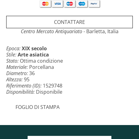
CONTATTARE
Centro Mercato Antiquariato
- Barletta, Italia
Epoca:
XIX secolo
Stile:
Arte asiatica
Stato:
Ottima condizione
Materiale:
Porcellana
Diametro:
36
Altezza:
95
Riferimento (ID):
1529748
Disponibilità:
Disponibile
FOGLIO DI STAMPA