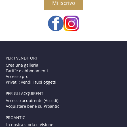
PER I VENDITORI
Crea una galleria
Tariffe e abbonamenti
Accesso pro
Privati : vendi i tuoi oggetti
PER GLI ACQUIRENTI
Accesso acquirente (Accedi)
Acquistare bene su Proantic
PROANTIC
La nostra storia e Visione