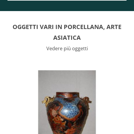
OGGETTI VARI IN PORCELLANA, ARTE
ASIATICA
Vedere più oggetti