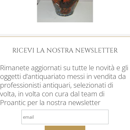
RICEVI LA NOSTRA NEWSLETTER
Rimanete aggiornati su tutte le novità e gli
oggetti d’antiquariato messi in vendita da
professionisti antiquari, selezionati di
volta, in volta con cura dal team di
Proantic per la nostra newsletter
email