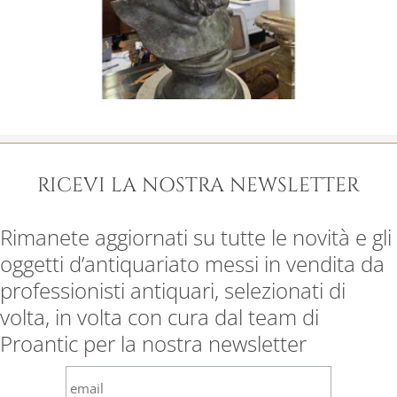
RICEVI LA NOSTRA NEWSLETTER
Rimanete aggiornati su tutte le novità e gli
oggetti d’antiquariato messi in vendita da
professionisti antiquari, selezionati di
volta, in volta con cura dal team di
Proantic per la nostra newsletter