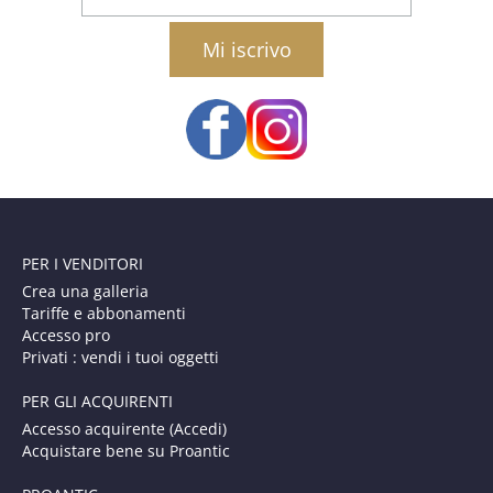
email
PER I VENDITORI
Crea una galleria
Tariffe e abbonamenti
Accesso pro
Privati : vendi i tuoi oggetti
PER GLI ACQUIRENTI
Accesso acquirente (Accedi)
Acquistare bene su Proantic