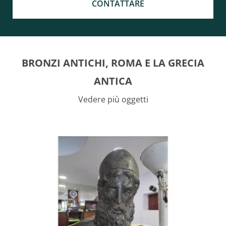
CONTATTARE
BRONZI ANTICHI, ROMA E LA GRECIA
ANTICA
Vedere più oggetti