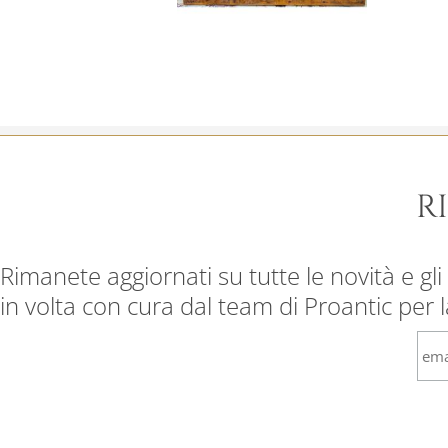
R
Rimanete aggiornati su tutte le novità e gli 
in volta con cura dal team di Proantic per 