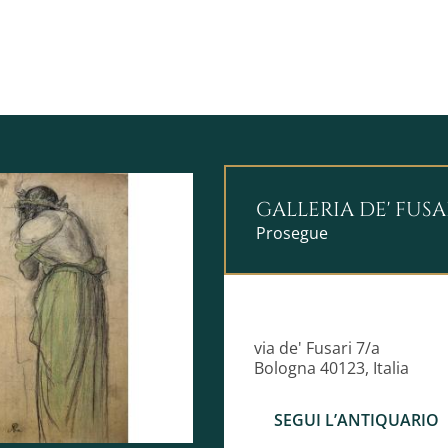
GALLERIA DE' FUSA
Prosegue
via de' Fusari 7/a
Bologna 40123, Italia
SEGUI L’ANTIQUARIO