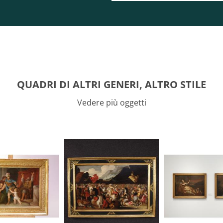
QUADRI DI ALTRI GENERI, ALTRO STILE
Vedere più oggetti