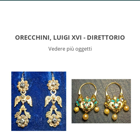
ORECCHINI, LUIGI XVI - DIRETTORIO
Vedere più oggetti