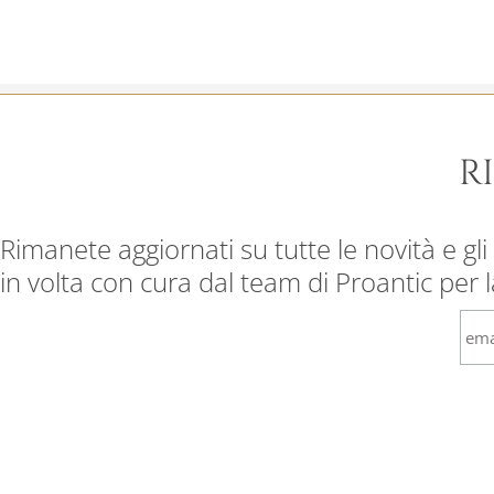
R
Rimanete aggiornati su tutte le novità e gli 
in volta con cura dal team di Proantic per 