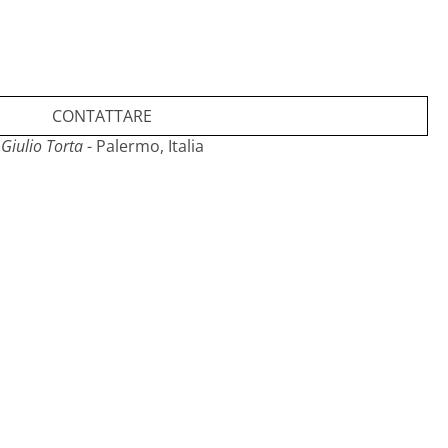
CONTATTARE
Giulio Torta
- Palermo, Italia