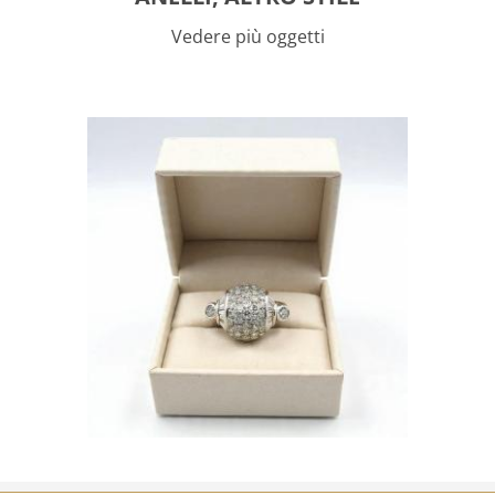
Vedere più oggetti