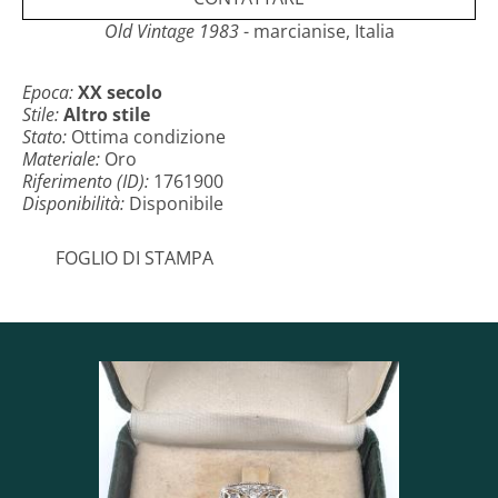
Old Vintage 1983
- marcianise, Italia
Epoca:
XX secolo
Stile:
Altro stile
Stato:
Ottima condizione
Materiale:
Oro
Riferimento (ID):
1761900
Disponibilità:
Disponibile
FOGLIO DI STAMPA