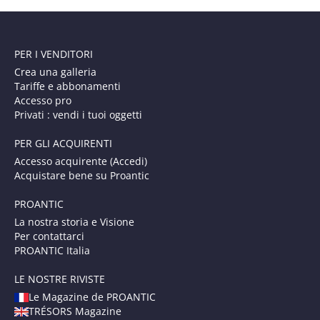
PER I VENDITORI
Crea una galleria
Tariffe e abbonamenti
Accesso pro
Privati : vendi i tuoi oggetti
PER GLI ACQUIRENTI
Accesso acquirente (Accedi)
Acquistare bene su Proantic
PROANTIC
La nostra storia e Visione
Per contattarci
PROANTIC Italia
LE NOSTRE RIVISTE
Le Magazine de PROANTIC
TRÉSORS Magazine