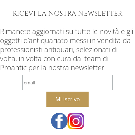
RICEVI LA NOSTRA NEWSLETTER
Rimanete aggiornati su tutte le novità e gli
oggetti d’antiquariato messi in vendita da
professionisti antiquari, selezionati di
volta, in volta con cura dal team di
Proantic per la nostra newsletter
email