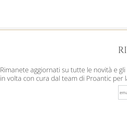
R
Rimanete aggiornati su tutte le novità e gli 
in volta con cura dal team di Proantic per 