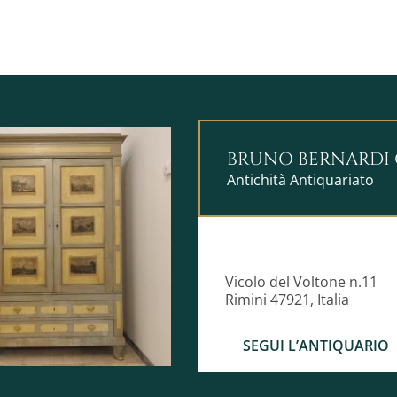
BRUNO BERNARDI 
Antichità Antiquariato
Vicolo del Voltone n.11
Rimini 47921, Italia
SEGUI L’ANTIQUARIO