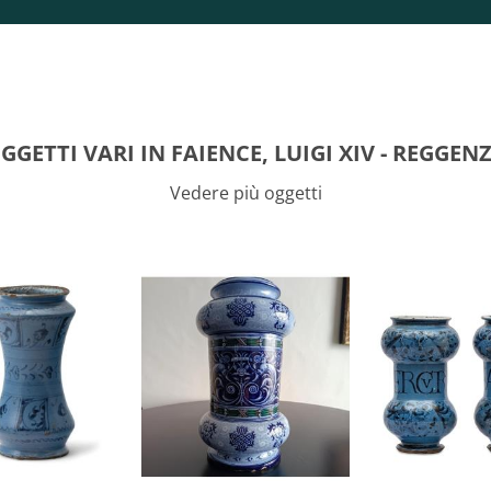
GGETTI VARI IN FAIENCE, LUIGI XIV - REGGEN
Vedere più oggetti