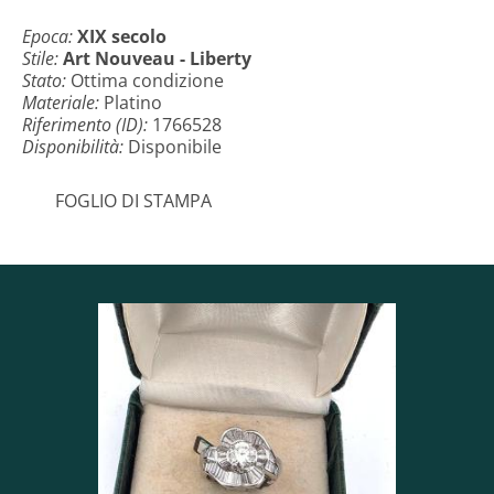
Epoca:
XIX secolo
Stile:
Art Nouveau - Liberty
Stato:
Ottima condizione
Materiale:
Platino
Riferimento (ID):
1766528
Disponibilità:
Disponibile
FOGLIO DI STAMPA