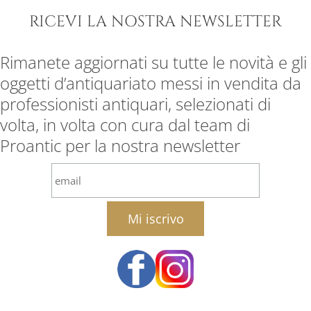
RICEVI LA NOSTRA NEWSLETTER
Rimanete aggiornati su tutte le novità e gli
oggetti d’antiquariato messi in vendita da
professionisti antiquari, selezionati di
volta, in volta con cura dal team di
Proantic per la nostra newsletter
email