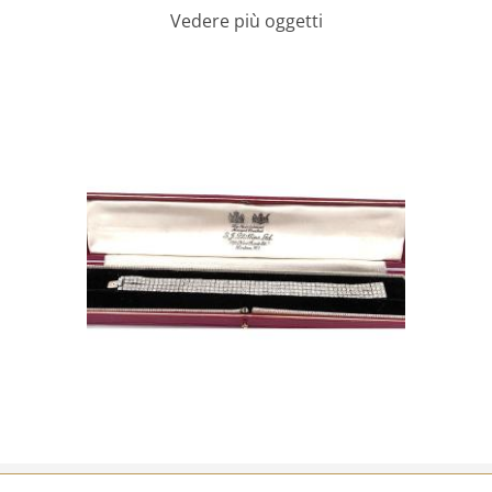
Vedere più oggetti