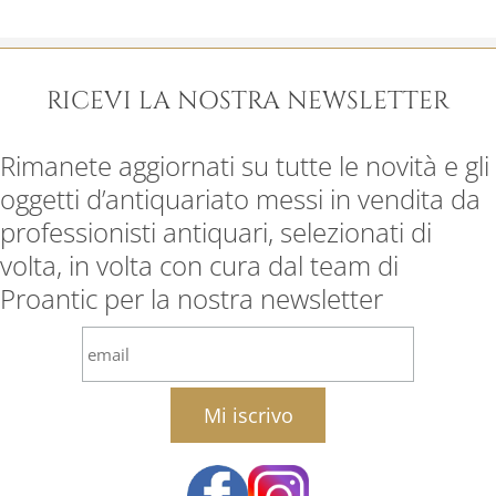
RICEVI LA NOSTRA NEWSLETTER
Rimanete aggiornati su tutte le novità e gli
oggetti d’antiquariato messi in vendita da
professionisti antiquari, selezionati di
volta, in volta con cura dal team di
Proantic per la nostra newsletter
email