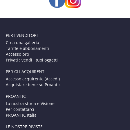
PER I VENDITORI
Crea una galleria
Tariffe e abbonamenti
Accesso pro
Privati : vendi i tuoi oggetti
PER GLI ACQUIRENTI
Accesso acquirente (Accedi)
Acquistare bene su Proantic
PROANTIC
La nostra storia e Visione
Per contattarci
PROANTIC Italia
LE NOSTRE RIVISTE