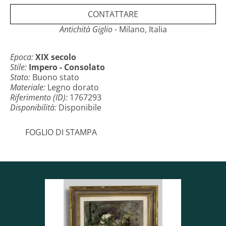
CONTATTARE
Antichità Giglio
- Milano, Italia
Epoca:
XIX secolo
Stile:
Impero - Consolato
Stato:
Buono stato
Materiale:
Legno dorato
Riferimento (ID):
1767293
Disponibilità:
Disponibile
FOGLIO DI STAMPA