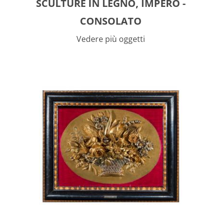
SCULTURE IN LEGNO, IMPERO -
CONSOLATO
Vedere più oggetti