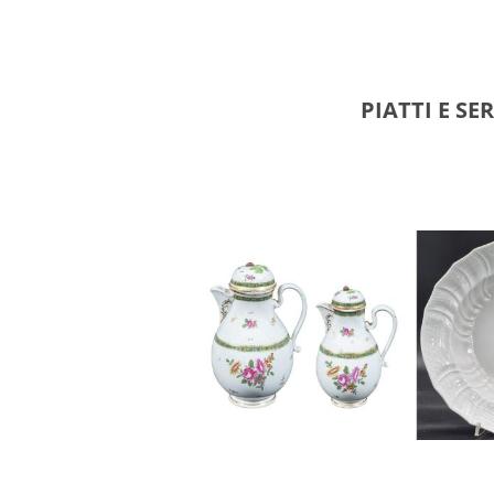
PIATTI E SE