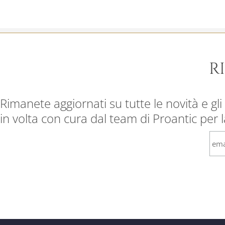
R
Rimanete aggiornati su tutte le novità e gli 
in volta con cura dal team di Proantic per 