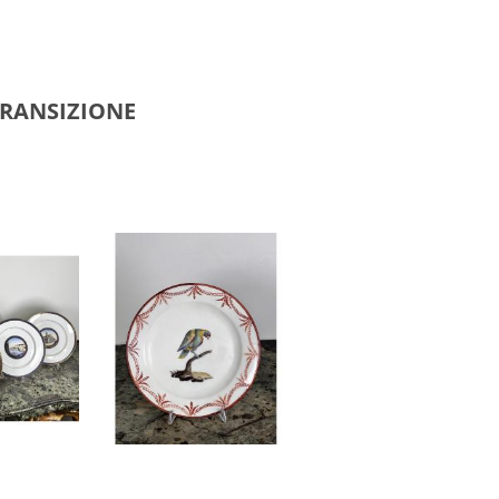
 TRANSIZIONE