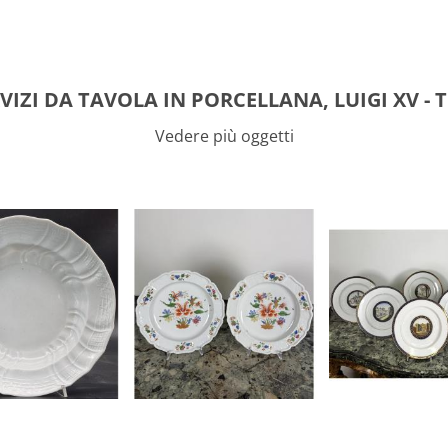
RVIZI DA TAVOLA IN PORCELLANA, LUIGI XV -
Vedere più oggetti