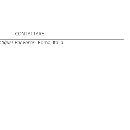
CONTATTARE
ntiques Par Force
- Roma, Italia