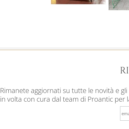
R
Rimanete aggiornati su tutte le novità e gli 
in volta con cura dal team di Proantic per 