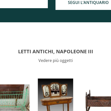
SEGUI L’ANTIQUARIO
LETTI ANTICHI, NAPOLEONE III
Vedere più oggetti