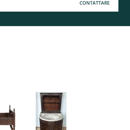
CONTATTARE