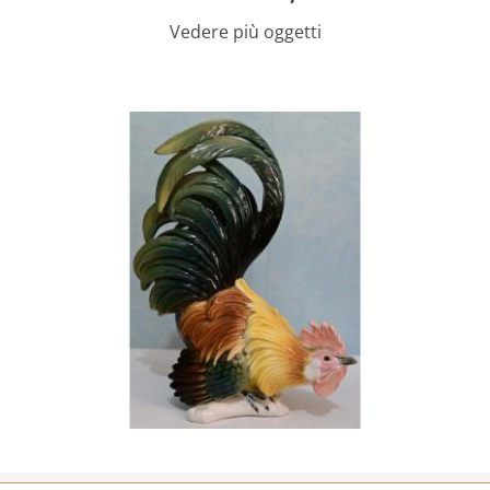
Vedere più oggetti