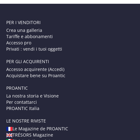
PER I VENDITORI
Crea una galleria
Tariffe e abbonamenti
Accesso pro
Privati : vendi i tuoi oggetti
PER GLI ACQUIRENTI
Accesso acquirente (Accedi)
Acquistare bene su Proantic
PROANTIC
La nostra storia e Visione
Per contattarci
PROANTIC Italia
LE NOSTRE RIVISTE
Le Magazine de PROANTIC
TRÉSORS Magazine