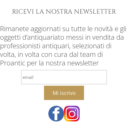
RICEVI LA NOSTRA NEWSLETTER
Rimanete aggiornati su tutte le novità e gli
oggetti d’antiquariato messi in vendita da
professionisti antiquari, selezionati di
volta, in volta con cura dal team di
Proantic per la nostra newsletter
email