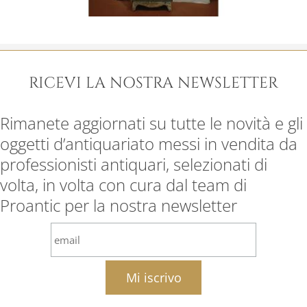
RICEVI LA NOSTRA NEWSLETTER
Rimanete aggiornati su tutte le novità e gli
oggetti d’antiquariato messi in vendita da
professionisti antiquari, selezionati di
volta, in volta con cura dal team di
Proantic per la nostra newsletter
email