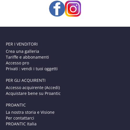
PER I VENDITORI
Crea una galleria
Tariffe e abbonamenti
Accesso pro
Privati : vendi i tuoi oggetti
PER GLI ACQUIRENTI
Accesso acquirente (Accedi)
Acquistare bene su Proantic
PROANTIC
La nostra storia e Visione
Per contattarci
PROANTIC Italia