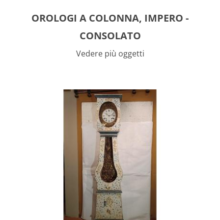
OROLOGI A COLONNA, IMPERO -
CONSOLATO
Vedere più oggetti