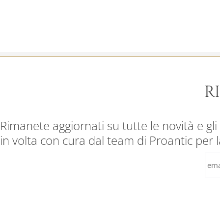
R
Rimanete aggiornati su tutte le novità e gli 
in volta con cura dal team di Proantic per 