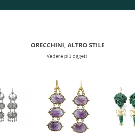
ORECCHINI, ALTRO STILE
Vedere più oggetti