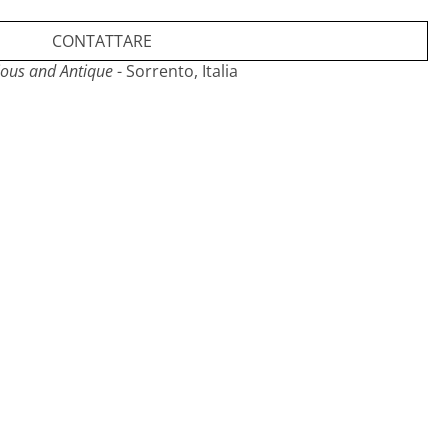
CONTATTARE
ious and Antique
- Sorrento, Italia