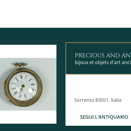
PRECIOUS AND AN
bijoux et objets d'art anc
Sorrento 83051, Italia
SEGUI L’ANTIQUARIO