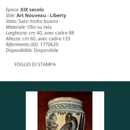
Epoca:
XIX secolo
Stile:
Art Nouveau - Liberty
Stato:
Sato molto buono
Materiale:
Olio su tela
Larghezza:
cm 40, avec cadre 88
Altezza:
cm 60, avec cadre 133
Riferimento (ID):
1770620
Disponibilità:
Disponibile
FOGLIO DI STAMPA