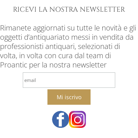
RICEVI LA NOSTRA NEWSLETTER
Rimanete aggiornati su tutte le novità e gli
oggetti d’antiquariato messi in vendita da
professionisti antiquari, selezionati di
volta, in volta con cura dal team di
Proantic per la nostra newsletter
email