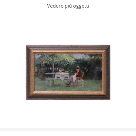
Vedere più oggetti