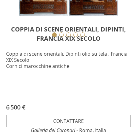
COPPIA DI SCENE ORIENTALI, DIPINTI,
FRANCIA XIX SECOLO
Coppia di scene orientali, Dipinti olio su tela , Francia
XIX Secolo
Cornici marocchine antiche
6 500 €
CONTATTARE
Galleria dei Coronari
- Roma, Italia