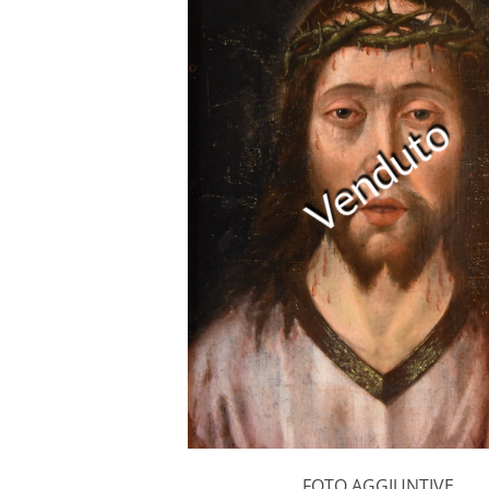
Venduto
FOTO AGGIUNTIVE