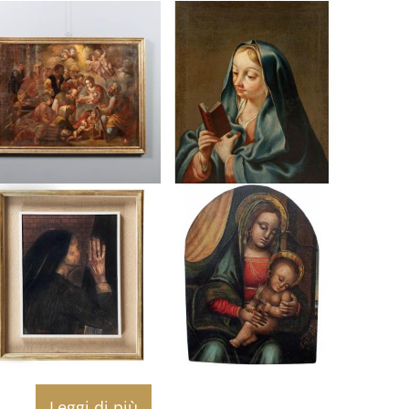
Leggi di più