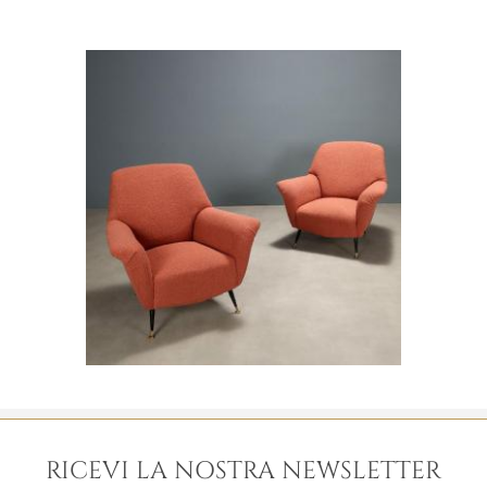
RICEVI LA NOSTRA NEWSLETTER