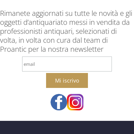
Rimanete aggiornati su tutte le novità e gli
oggetti d’antiquariato messi in vendita da
professionisti antiquari, selezionati di
volta, in volta con cura dal team di
Proantic per la nostra newsletter
email