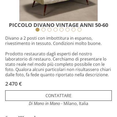
PICCOLO DIVANO VINTAGE ANNI 50-60
Divano a 2 posti con imbottitura in espanso,
rivestimento in tessuto. Condizioni molto buone.
Prodotto restaurato dagli esperti del nostro
laboratorio di restauro. Cerchiamo di presentare lo
stato reale nel modo più completo possibile con le
foto. Qualora alcuni particolari non risultassero chiari
dalle foto, fa fede quanto riportato nella descrizione.
2 470 €
CONTATTARE
Di Mano in Mano
- Milano, Italia