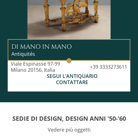
DI MANO IN MANO
Antiquités
Viale Espinasse 97-99
+39 3333273611
Milano 20156, Italia
SEGUI L’ANTIQUARIO
CONTATTARE
SEDIE DI DESIGN, DESIGN ANNI '50-'60
Vedere più oggetti