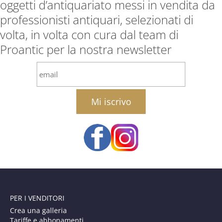
oggetti d’antiquariato messi in vendita da
professionisti antiquari, selezionati di
volta, in volta con cura dal team di
Proantic per la nostra newsletter
email
PER I VENDITORI
Crea una galleria
Tariffe e abbonamenti