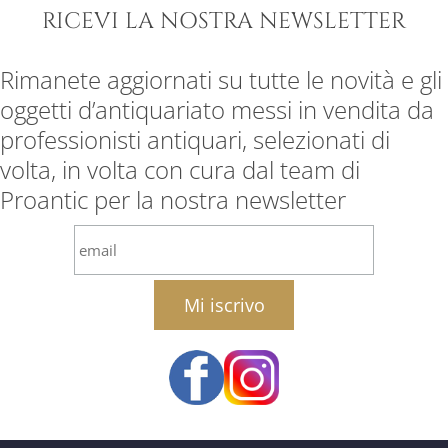
RICEVI LA NOSTRA NEWSLETTER
Rimanete aggiornati su tutte le novità e gli
oggetti d’antiquariato messi in vendita da
professionisti antiquari, selezionati di
volta, in volta con cura dal team di
Proantic per la nostra newsletter
email