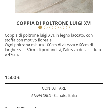
COPPIA DI POLTRONE LUIGI XVI
Coppia di poltrone luigi XVI, in legno laccato, con
stoffa con motivo floreale.
Ogni poltrona misura 100cm di altezza x 66cm di
larghezza e 50cm di profondità, l'altezza della seduta
è 47cm.
1 500 €
CONTATTARE
ATENA SRLS
- Canale, Italia