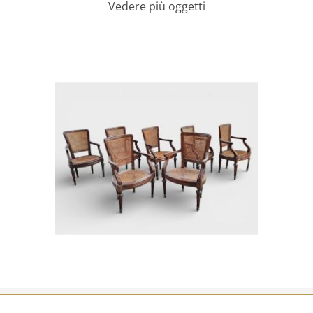
Vedere più oggetti