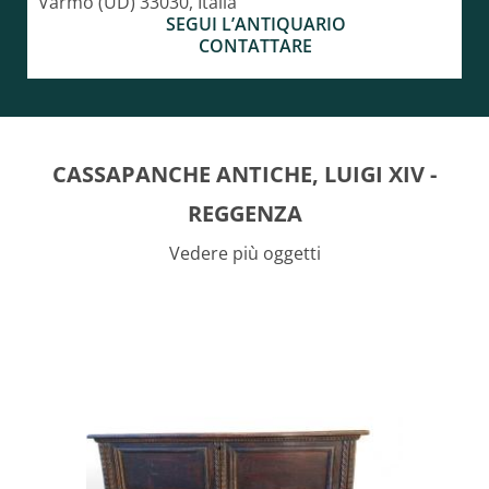
Varmo (UD) 33030, Italia
SEGUI L’ANTIQUARIO
CONTATTARE
CASSAPANCHE ANTICHE, LUIGI XIV -
REGGENZA
Vedere più oggetti