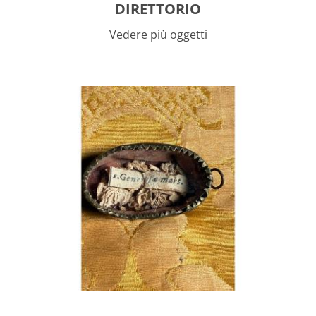
DIRETTORIO
Vedere più oggetti