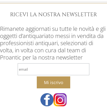
RICEVI LA NOSTRA NEWSLETTER
Rimanete aggiornati su tutte le novità e gli
oggetti d’antiquariato messi in vendita da
professionisti antiquari, selezionati di
volta, in volta con cura dal team di
Proantic per la nostra newsletter
email