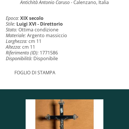
Antichità Antonio Caruso
- Calenzano, Italia
Epoca:
XIX secolo
Stile:
Luigi XVI - Direttorio
Stato:
Ottima condizione
Materiale:
Argento massiccio
Larghezza:
cm 11
Altezza:
cm 11
Riferimento (ID):
1771586
Disponibilità:
Disponibile
FOGLIO DI STAMPA