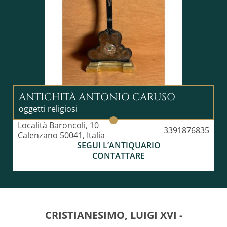
ANTICHITÀ ANTONIO CARUSO
oggetti religiosi
Località Baroncoli, 10
3391876835
Calenzano 50041, Italia
SEGUI L’ANTIQUARIO
CONTATTARE
CRISTIANESIMO, LUIGI XVI -