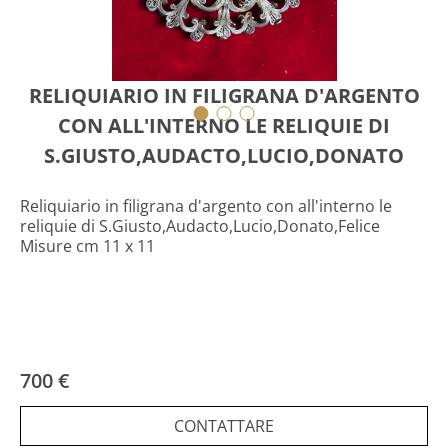
RELIQUIARIO IN FILIGRANA D'ARGENTO
CON ALL'INTERNO LE RELIQUIE DI
S.GIUSTO,AUDACTO,LUCIO,DONATO
Reliquiario in filigrana d'argento con all'interno le
reliquie di S.Giusto,Audacto,Lucio,Donato,Felice
Misure cm 11 x 11
700 €
CONTATTARE