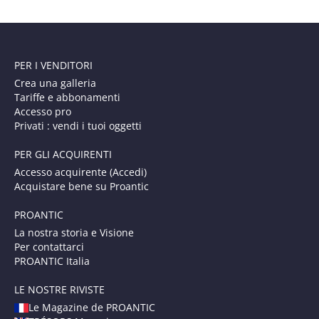
PER I VENDITORI
Crea una galleria
Tariffe e abbonamenti
Accesso pro
Privati : vendi i tuoi oggetti
PER GLI ACQUIRENTI
Accesso acquirente (Accedi)
Acquistare bene su Proantic
PROANTIC
La nostra storia e Visione
Per contattarci
PROANTIC Italia
LE NOSTRE RIVISTE
Le Magazine de PROANTIC