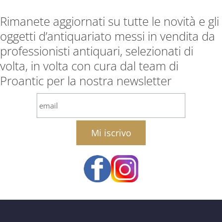
Rimanete aggiornati su tutte le novità e gli
oggetti d’antiquariato messi in vendita da
professionisti antiquari, selezionati di
volta, in volta con cura dal team di
Proantic per la nostra newsletter
email