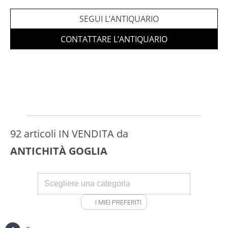
Sito web privato
Orario:
SEGUI L’ANTIQUARIO
CONTATTARE L’ANTIQUARIO
92 articoli IN VENDITA da
ANTICHITÀ GOGLIA
I MIEI PREFERITI