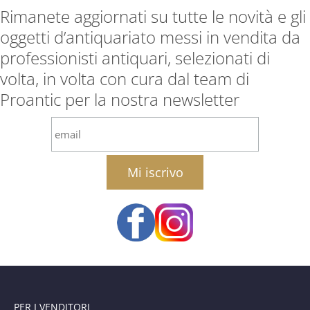
Rimanete aggiornati su tutte le novità e gli
oggetti d’antiquariato messi in vendita da
professionisti antiquari, selezionati di
volta, in volta con cura dal team di
Proantic per la nostra newsletter
email
PER I VENDITORI