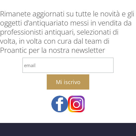
Rimanete aggiornati su tutte le novità e gli
oggetti d’antiquariato messi in vendita da
professionisti antiquari, selezionati di
volta, in volta con cura dal team di
Proantic per la nostra newsletter
email