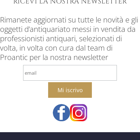
RICEVI LA NOSTRA NEWSLETTER
Rimanete aggiornati su tutte le novità e gli
oggetti d’antiquariato messi in vendita da
professionisti antiquari, selezionati di
volta, in volta con cura dal team di
Proantic per la nostra newsletter
email