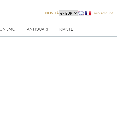
NOVITÀ
Il mio account
IONISMO
ANTIQUARI
RIVISTE