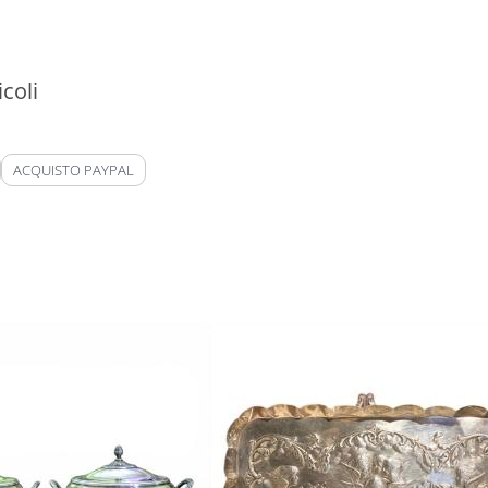
coli
ACQUISTO PAYPAL