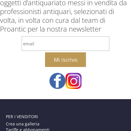
oggetti d’antiquariato messi in vendita da
professionisti antiquari, selezionati di
volta, in volta con cura dal team di
Proantic per la nostra newsletter
email
PER I VENDITORI
Crea una galleria
Tariffe e abbonamenti