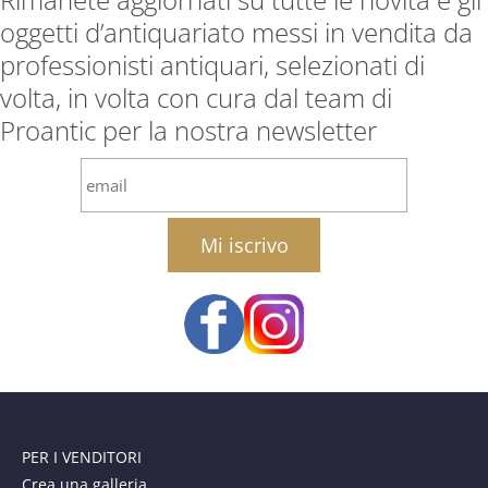
oggetti d’antiquariato messi in vendita da
professionisti antiquari, selezionati di
volta, in volta con cura dal team di
Proantic per la nostra newsletter
email
PER I VENDITORI
Crea una galleria