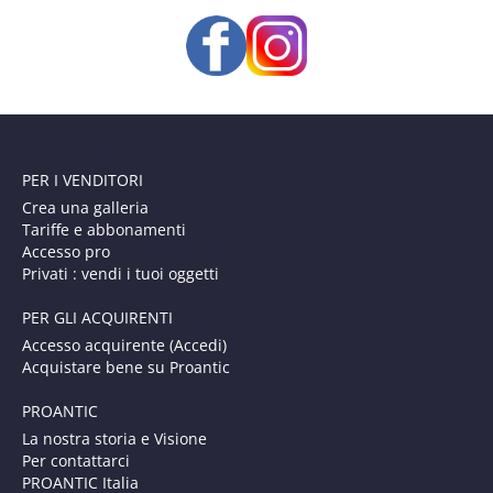
PER I VENDITORI
Crea una galleria
Tariffe e abbonamenti
Accesso pro
Privati : vendi i tuoi oggetti
PER GLI ACQUIRENTI
Accesso acquirente (Accedi)
Acquistare bene su Proantic
PROANTIC
La nostra storia e Visione
Per contattarci
PROANTIC Italia