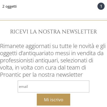
1
2 oggetti
RICEVI LA NOSTRA NEWSLETTER
Rimanete aggiornati su tutte le novità e gli
oggetti d’antiquariato messi in vendita da
professionisti antiquari, selezionati di
volta, in volta con cura dal team di
Proantic per la nostra newsletter
email