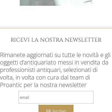
RICEVI LA NOSTRA NEWSLETTER
Rimanete aggiornati su tutte le novità e gli
oggetti d’antiquariato messi in vendita da
professionisti antiquari, selezionati di
volta, in volta con cura dal team di
Proantic per la nostra newsletter
email