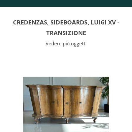
CREDENZAS, SIDEBOARDS, LUIGI XV -
TRANSIZIONE
Vedere più oggetti