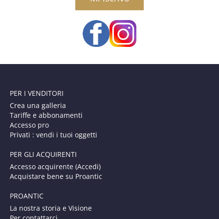
PER I VENDITORI
Crea una galleria
Tariffe e abbonamenti
Accesso pro
Privati : vendi i tuoi oggetti
PER GLI ACQUIRENTI
Accesso acquirente (Accedi)
Acquistare bene su Proantic
PROANTIC
La nostra storia e Visione
Per contattarci