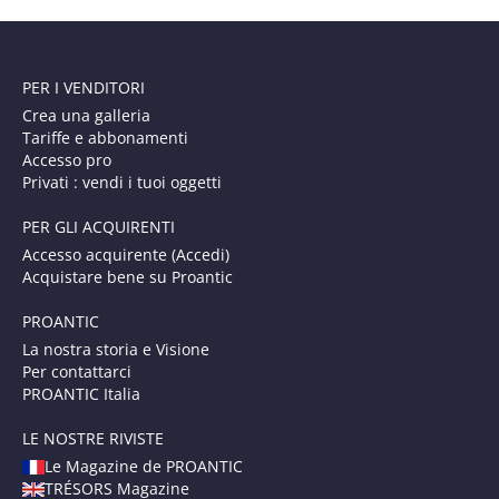
PER I VENDITORI
Crea una galleria
Tariffe e abbonamenti
Accesso pro
Privati : vendi i tuoi oggetti
PER GLI ACQUIRENTI
Accesso acquirente (Accedi)
Acquistare bene su Proantic
PROANTIC
La nostra storia e Visione
Per contattarci
PROANTIC Italia
LE NOSTRE RIVISTE
Le Magazine de PROANTIC
TRÉSORS Magazine