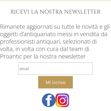
RICEVI LA NOSTRA NEWSLETTER
Rimanete aggiornati su tutte le novità e gli
oggetti d’antiquariato messi in vendita da
professionisti antiquari, selezionati di
volta, in volta con cura dal team di
Proantic per la nostra newsletter
email