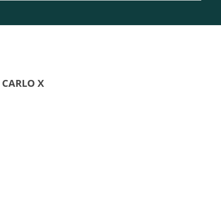
- CARLO X