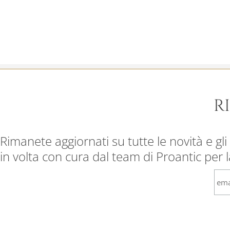
R
Rimanete aggiornati su tutte le novità e gli 
in volta con cura dal team di Proantic per 