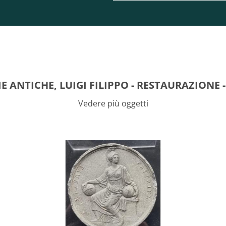
 ANTICHE, LUIGI FILIPPO - RESTAURAZIONE 
Vedere più oggetti